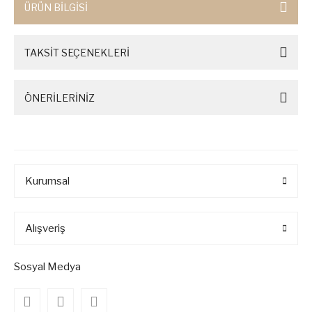
ÜRÜN BİLGİSİ
TAKSİT SEÇENEKLERİ
ÖNERİLERİNİZ
Kurumsal
Alışveriş
Sosyal Medya