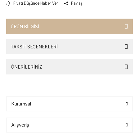
Fiyatı Düşünce Haber Ver
Paylaş
ÜRÜN BİLGİSİ
TAKSİT SEÇENEKLERİ
ÖNERİLERİNİZ
Kurumsal
Alışveriş