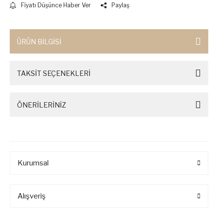
Fiyatı Düşünce Haber Ver
Paylaş
ÜRÜN BİLGİSİ
TAKSİT SEÇENEKLERİ
ÖNERİLERİNİZ
Kurumsal
Alışveriş