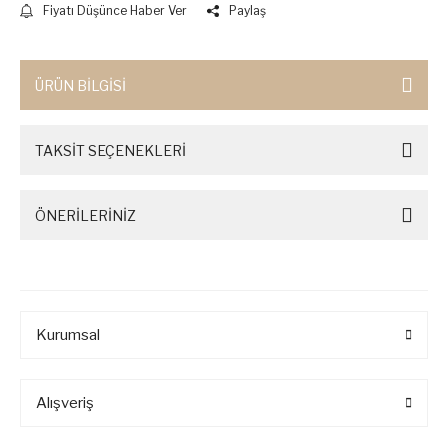
Fiyatı Düşünce Haber Ver
Paylaş
ÜRÜN BİLGİSİ
TAKSİT SEÇENEKLERİ
ÖNERİLERİNİZ
Kurumsal
Alışveriş